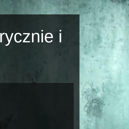
rycznie i