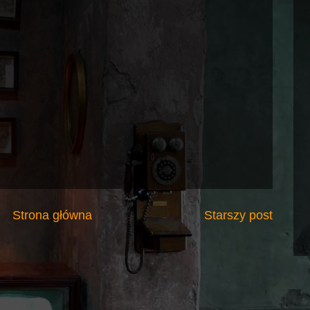
Strona główna
Starszy post