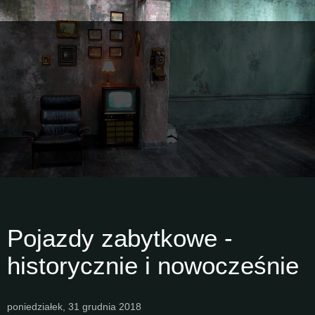
Pojazdy zabytkowe -
historycznie i nowocześnie
poniedziałek, 31 grudnia 2018