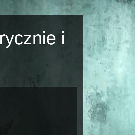
rycznie i