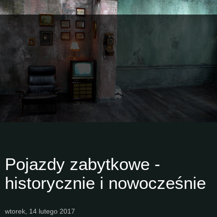
Pojazdy zabytkowe -
historycznie i nowocześnie
wtorek, 14 lutego 2017