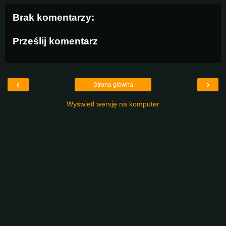
Brak komentarzy:
Prześlij komentarz
‹
›
Strona główna
Wyświetl wersję na komputer