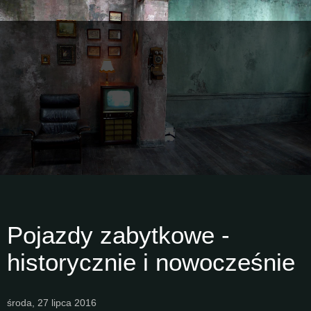
Pojazdy zabytkowe -
historycznie i nowocześnie
środa, 27 lipca 2016